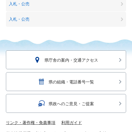
入札・公売
入札・公売
県庁舎の案内・交通アクセス
県の組織・電話番号一覧
県政へのご意見・ご提案
リンク・著作権・免責事項
利用ガイド