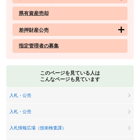
県有資産売却
差押財産公売
指定管理者の募集
このページを見ている人は
こんなページも見ています
入札・公売
入札・公売
入札情報広場（技術検査課）