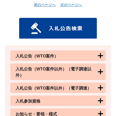
前のページへ
次のページへ
入札公告（WTO案件）
入札公告（WTO案件以外）（電子調達以
外）
入札公告（WTO案件以外）（電子調達）
入札参加資格
お知らせ・要領・様式