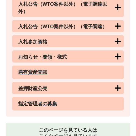
入札公告（WTO案件以外）（電子調達以
外）
入札公告（WTO案件以外）（電子調達）
入札参加資格
お知らせ・要領・様式
県有資産売却
差押財産公売
指定管理者の募集
このページを見ている人は