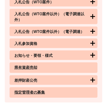
入札公告（WTO案件）
入札公告（WTO案件以外）（電子調達以
外）
入札公告（WTO案件以外）（電子調達）
入札参加資格
お知らせ・要領・様式
県有資産売却
差押財産公売
指定管理者の募集