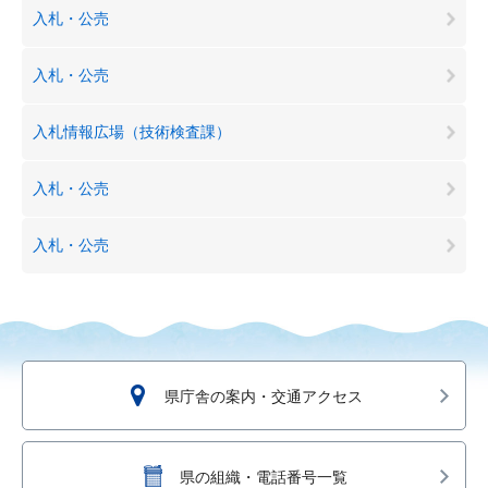
入札・公売
入札・公売
入札情報広場（技術検査課）
入札・公売
入札・公売
県庁舎の案内・交通アクセス
県の組織・電話番号一覧