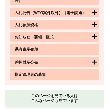
外）
入札公告（WTO案件以外）（電子調達）
入札参加資格
お知らせ・要領・様式
県有資産売却
差押財産公売
指定管理者の募集
このページを見ている人は
こんなページも見ています