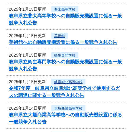
2025年1月15日更新
斐太高等学校
岐阜県立斐太高等学校への自動販売機設置に係る一般
競争入札公告
2025年1月15日更新
美術館
美術館への自動販売機設置に係る一般競争入札公告
2025年1月15日更新
衛生専門学校
岐阜県立衛生専門学校への自動販売機設置に係る一般
競争入札公告
2025年1月15日更新
岐阜城北高等学校
令和7年度 岐阜県立岐阜城北高等学校で使用するガ
スの調達に関する一般競争入札公告
2025年1月14日更新
大垣商業高等学校
岐阜県立大垣商業高等学校への自動販売機設置に係る
一般競争入札公告