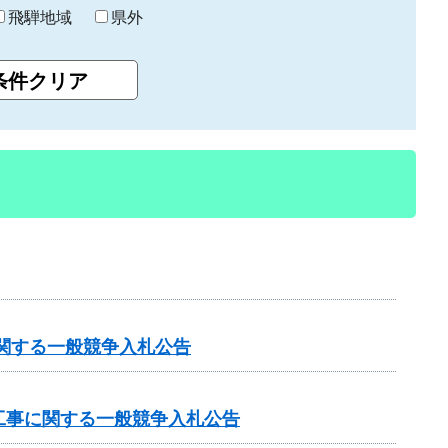
飛騨地域
県外
関する一般競争入札公告
工事に関する一般競争入札公告