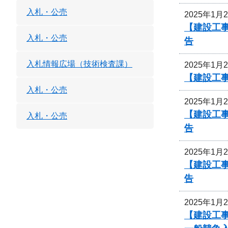
入札・公売
2025年1月
【建設工
入札・公売
告
入札情報広場（技術検査課）
2025年1月
【建設工
入札・公売
2025年1月
【建設工
入札・公売
告
2025年1月
【建設工
告
2025年1月
【建設工