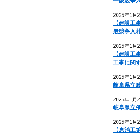
一般競争
2025年1月
【建設工
般競争入
2025年1月
【建設工事
工事に関
2025年1月
岐阜県立
2025年1月
岐阜県立
2025年1月
【恵治工