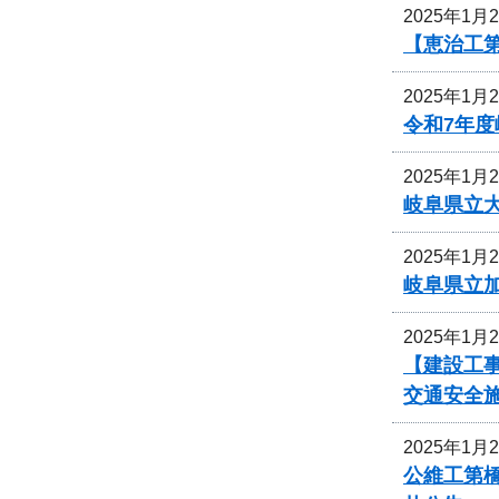
2025年1月
【恵治工
2025年1月
令和7年
2025年1月
岐阜県立
2025年1月
岐阜県立
2025年1月
【建設工事
交通安全
2025年1月
公維工第