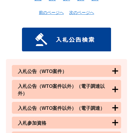
前のページへ
次のページへ
入札公告（WTO案件）
入札公告（WTO案件以外）（電子調達以
外）
入札公告（WTO案件以外）（電子調達）
入札参加資格