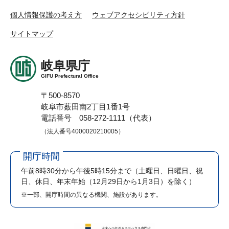
個人情報保護の考え方
ウェブアクセシビリティ方針
サイトマップ
岐阜県庁
GIFU Prefectural Office
〒500-8570
岐阜市薮田南2丁目1番1号
電話番号 058-272-1111（代表）
（法人番号4000020210005）
開庁時間
午前8時30分から午後5時15分まで
（土曜日、日曜日、祝
日、休日、年末年始（12月29日から1月3日）を除く）
※一部、開庁時間の異なる機関、施設があります。