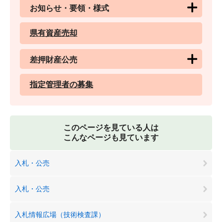
お知らせ・要領・様式
県有資産売却
差押財産公売
指定管理者の募集
このページを見ている人は
こんなページも見ています
入札・公売
入札・公売
入札情報広場（技術検査課）