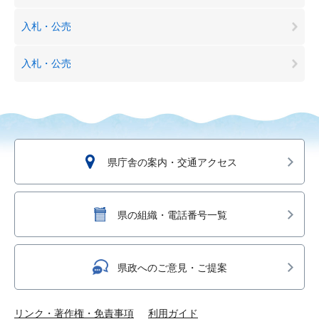
入札・公売
入札・公売
県庁舎の案内・交通アクセス
県の組織・電話番号一覧
県政へのご意見・ご提案
リンク・著作権・免責事項
利用ガイド