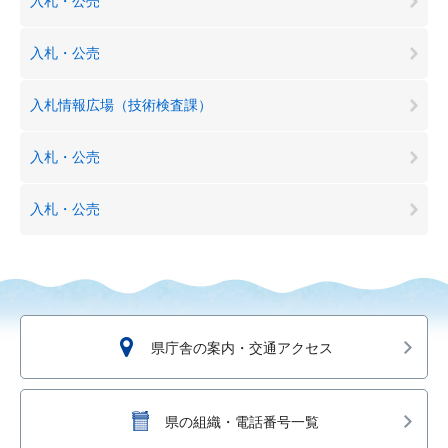
入札・公売
入札・公売
入札情報広場（技術検査課）
入札・公売
入札・公売
県庁舎の案内・交通アクセス
県の組織・電話番号一覧