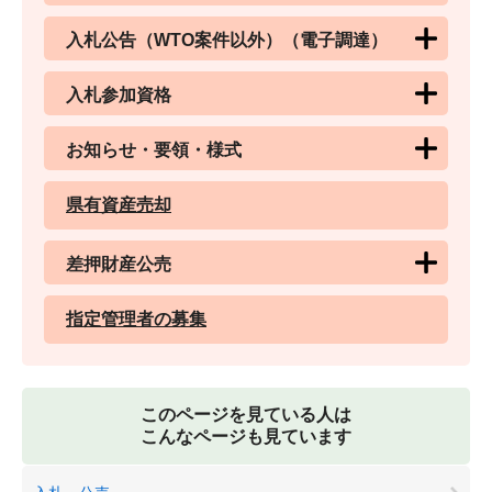
入札公告（WTO案件以外）（電子調達）
入札参加資格
お知らせ・要領・様式
県有資産売却
差押財産公売
指定管理者の募集
このページを見ている人は
こんなページも見ています