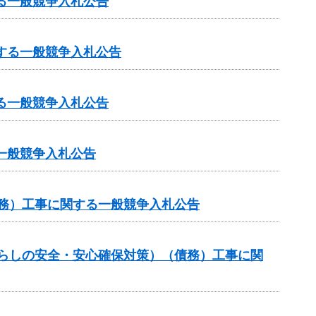
る一般競争入札公告
する一般競争入札公告
る一般競争入札公告
一般競争入札公告
債務）工事に関する一般競争入札公告
暮らしの安全・安心確保対策）（債務）工事に関