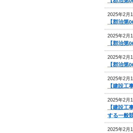
【郡治第0
2025年2月
【郡治第
2025年2月
【郡治第0
2025年2月
【郡治第0
2025年2月
【建設工
2025年2月
【建設工
する一般
2025年2月