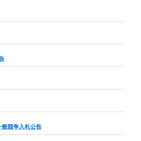
告
一般競争入札公告