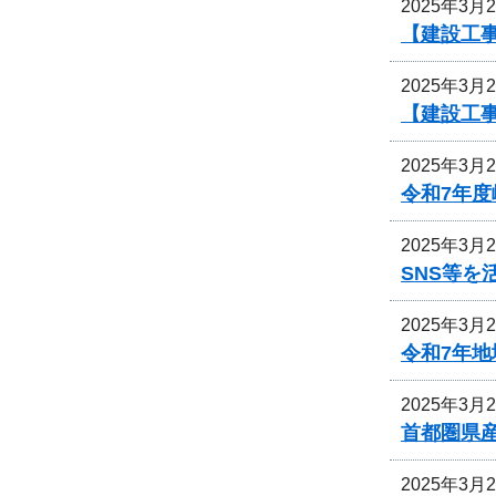
2025年3月
【建設工
2025年3月
【建設工
2025年3月
令和7年
2025年3月
SNS等
2025年3月
令和7年
2025年3月
首都圏県
2025年3月