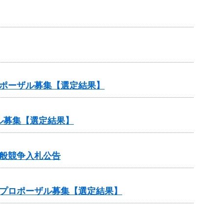
ロポーザル募集【選定結果】
ル募集【選定結果】
般競争入札公告
）プロポーザル募集【選定結果】