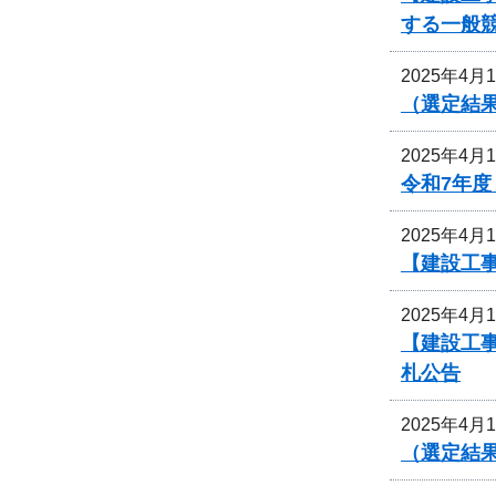
する一般
2025年4月
（選定結
2025年4月
令和7年
2025年4月
【建設工
2025年4月
【建設工
札公告
2025年4月
（選定結