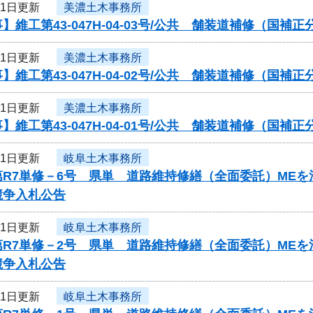
21日更新
美濃土木事務所
】維工第43-047H-04-03号/公共 舗装道補修（国
21日更新
美濃土木事務所
】維工第43-047H-04-02号/公共 舗装道補修（国
21日更新
美濃土木事務所
】維工第43-047H-04-01号/公共 舗装道補修（国
21日更新
岐阜土木事務所
第R7単修－6号 県単 道路維持修繕（全面委託）ME
競争入札公告
21日更新
岐阜土木事務所
第R7単修－2号 県単 道路維持修繕（全面委託）ME
競争入札公告
21日更新
岐阜土木事務所