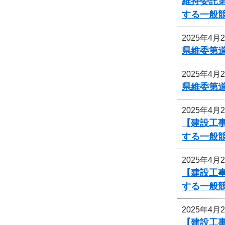
維持委託
する一般
2025年4月
県維委第
2025年4月
県維委第
2025年4月
【建設工
する一般
2025年4月
【建設工
する一般
2025年4月
【建設工