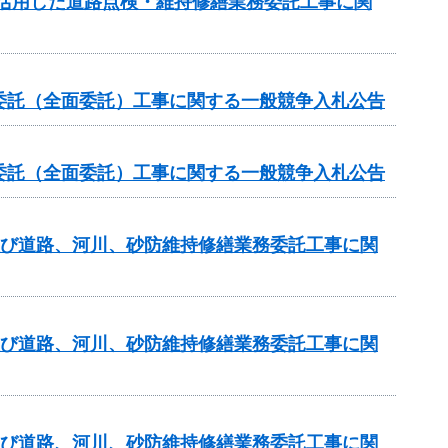
を活用した道路点検・維持修繕業務委託工事に関
委託（全面委託）工事に関する一般競争入札公告
委託（全面委託）工事に関する一般競争入札公告
及び道路、河川、砂防維持修繕業務委託工事に関
及び道路、河川、砂防維持修繕業務委託工事に関
及び道路、河川、砂防維持修繕業務委託工事に関