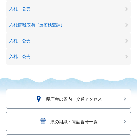
入札・公売
入札情報広場（技術検査課）
入札・公売
入札・公売
県庁舎の案内・交通アクセス
県の組織・電話番号一覧