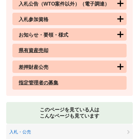
入札公告（WTO案件以外）（電子調達）
入札参加資格
お知らせ・要領・様式
県有資産売却
差押財産公売
指定管理者の募集
このページを見ている人は
こんなページも見ています
入札・公売