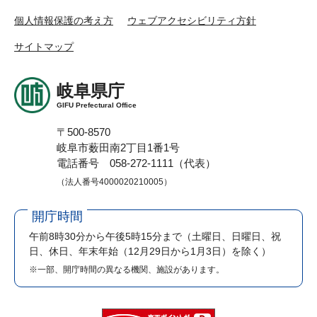
個人情報保護の考え方
ウェブアクセシビリティ方針
サイトマップ
岐阜県庁
GIFU Prefectural Office
〒500-8570
岐阜市薮田南2丁目1番1号
電話番号 058-272-1111（代表）
（法人番号4000020210005）
開庁時間
午前8時30分から午後5時15分まで
（土曜日、日曜日、祝
日、休日、年末年始（12月29日から1月3日）を除く）
※一部、開庁時間の異なる機関、施設があります。