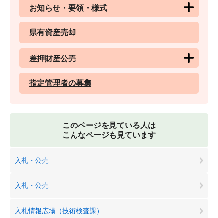
お知らせ・要領・様式
県有資産売却
差押財産公売
指定管理者の募集
このページを見ている人は
こんなページも見ています
入札・公売
入札・公売
入札情報広場（技術検査課）