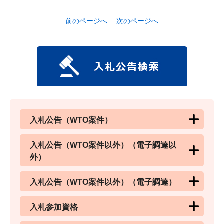
前のページへ
次のページへ
入札公告（WTO案件）
入札公告（WTO案件以外）（電子調達以
外）
入札公告（WTO案件以外）（電子調達）
入札参加資格