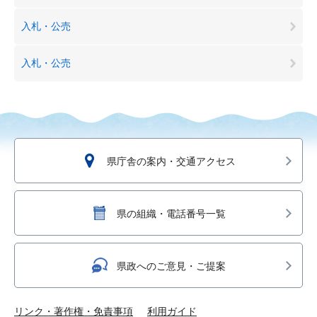
入札・公売
入札・公売
県庁舎の案内・交通アクセス
県の組織・電話番号一覧
県政へのご意見・ご提案
リンク・著作権・免責事項
利用ガイド