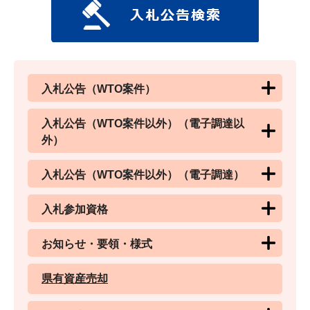
入札公告（WTO案件）
入札公告（WTO案件以外）（電子調達以
外）
入札公告（WTO案件以外）（電子調達）
入札参加資格
お知らせ・要領・様式
県有資産売却