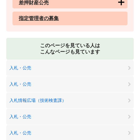
差押財産公売
指定管理者の募集
このページを見ている人は
こんなページも見ています
入札・公売
入札・公売
入札情報広場（技術検査課）
入札・公売
入札・公売