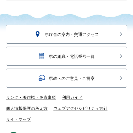
県庁舎の案内・交通アクセス
県の組織・電話番号一覧
県政へのご意見・ご提案
リンク・著作権・免責事項
利用ガイド
個人情報保護の考え方
ウェブアクセシビリティ方針
サイトマップ