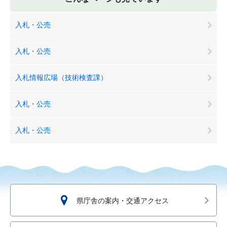
入札・公売
入札・公売
入札情報広場（技術検査課）
入札・公売
入札・公売
県庁舎の案内・交通アクセス