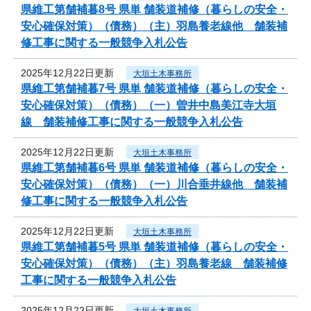
県維工第舗補暮8号 県単 舗装道補修（暮らしの安全・
安心確保対策）（債務）（主）羽島養老線他 舗装補
修工事に関する一般競争入札公告
2025年12月22日更新
大垣土木事務所
県維工第舗補暮7号 県単 舗装道補修（暮らしの安全・
安心確保対策）（債務）（一）曽井中島美江寺大垣
線 舗装補修工事に関する一般競争入札公告
2025年12月22日更新
大垣土木事務所
県維工第舗補暮6号 県単 舗装道補修（暮らしの安全・
安心確保対策）（債務）（一）川合垂井線他 舗装補
修工事に関する一般競争入札公告
2025年12月22日更新
大垣土木事務所
県維工第舗補暮5号 県単 舗装道補修（暮らしの安全・
安心確保対策）（債務）（主）羽島養老線 舗装補修
工事に関する一般競争入札公告
2025年12月22日更新
大垣土木事務所