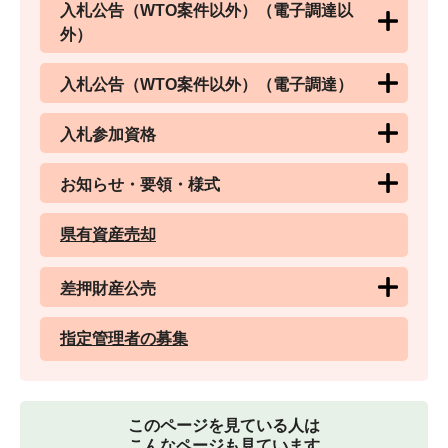
入札公告（WTO案件以外）（電子調達以
外）
入札公告（WTO案件以外）（電子調達）
入札参加資格
お知らせ・要領・様式
県有資産売却
差押財産公売
指定管理者の募集
このページを見ている人は
こんなページも見ています