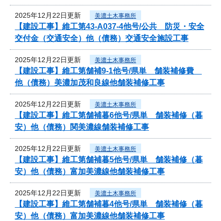
2025年12月22日更新
美濃土木事務所
【建設工事】維工第43-A037-4他号/公共 防災・安全
交付金（交通安全）他（債務）交通安全施設工事
2025年12月22日更新
美濃土木事務所
【建設工事】維工第舗補9-1他号/県単 舗装補修費
他（債務）美濃加茂和良線他舗装補修工事
2025年12月22日更新
美濃土木事務所
【建設工事】維工第舗補暮6他号/県単 舗装補修（暮
安）他（債務）関美濃線舗装補修工事
2025年12月22日更新
美濃土木事務所
【建設工事】維工第舗補暮5他号/県単 舗装補修（暮
安）他（債務）富加美濃線他舗装補修工事
2025年12月22日更新
美濃土木事務所
【建設工事】維工第舗補暮4他号/県単 舗装補修（暮
安）他（債務）富加美濃線他舗装補修工事