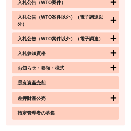
入札公告（WTO案件）
入札公告（WTO案件以外）（電子調達以
外）
入札公告（WTO案件以外）（電子調達）
入札参加資格
お知らせ・要領・様式
県有資産売却
差押財産公売
指定管理者の募集