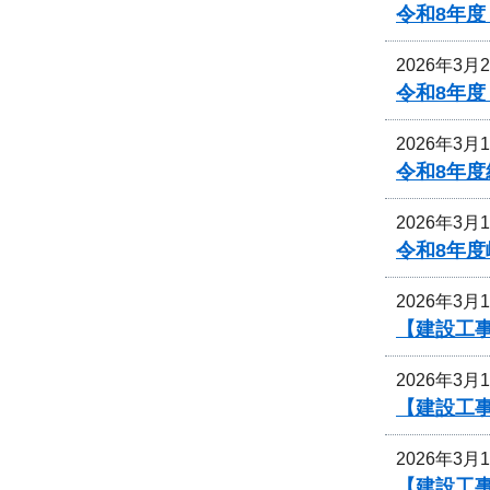
令和8年
2026年3月
令和8年
2026年3月
令和8年
2026年3月
令和8年
2026年3月
【建設工
2026年3月
【建設工
2026年3月
【建設工