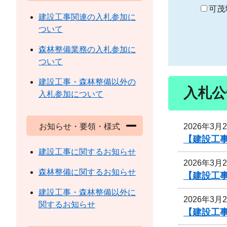
り
可茂
建設工事関連の入札参加に
ついて
森林整備業務の入札参加に
ついて
建設工事・森林整備以外の
入札公
入札参加について
2026年3月
お知らせ・要領・様式
【建設工
建設工事に関するお知らせ
2026年3月
森林整備に関するお知らせ
【建設工
建設工事・森林整備以外に
2026年3月
関するお知らせ
【建設工