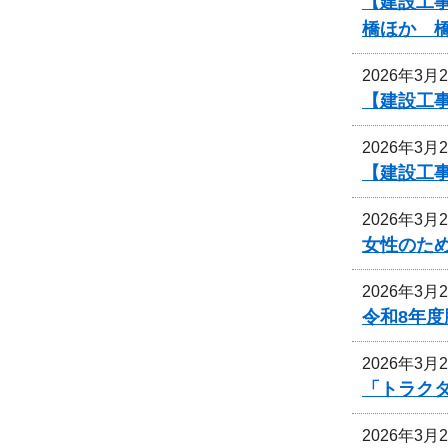
【建設工事
橋ほか 
2026年3月
【建設工事
2026年3月
【建設工事
2026年3月
女性のた
2026年3月
令和8年
2026年3月
「トラク
2026年3月