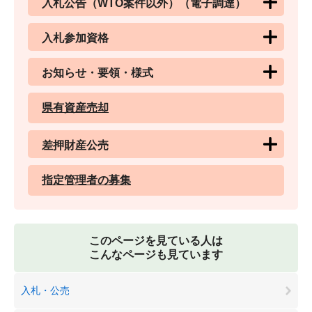
入札公告（WTO案件以外）（電子調達）
入札参加資格
お知らせ・要領・様式
県有資産売却
差押財産公売
指定管理者の募集
このページを見ている人は
こんなページも見ています
入札・公売