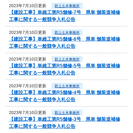
2023年7月10日更新
郡上土木事務所
【建設工事】単維工第R5舗修-7号 県単 舗装道補修
工事に関する一般競争入札公告
2023年7月10日更新
郡上土木事務所
【建設工事】単維工第R5舗修-6号 県単 舗装道補修
工事に関する一般競争入札公告
2023年7月10日更新
郡上土木事務所
【建設工事】単維工第R5舗修-5号 県単 舗装道補修
工事に関する一般競争入札公告
2023年7月10日更新
郡上土木事務所
【建設工事】単維工第R5舗修-4号 県単 舗装道補修
工事に関する一般競争入札公告
2023年7月10日更新
郡上土木事務所
【建設工事】単維工第R5舗修-3号 県単 舗装道補修
工事に関する一般競争入札公告