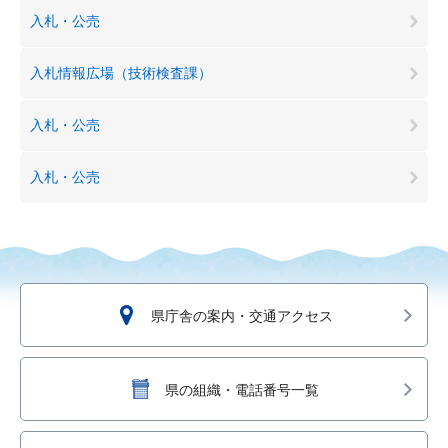
入札・公売
入札情報広場（技術検査課）
入札・公売
入札・公売
県庁舎の案内・交通アクセス
県の組織・電話番号一覧