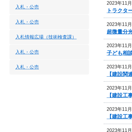
2023年11
入札・公売
トラクタ
入札・公売
2023年11
超微量分
入札情報広場（技術検査課）
2023年11
入札・公売
子ども相
2023年11
入札・公売
【建設関連
2023年11
【建設工事
2023年11
【建設工事
2023年11