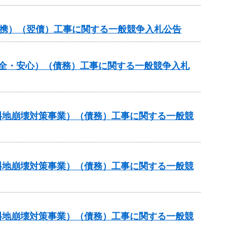
域連携）（翌債）工事に関する一般競争入札公告
安全・安心）（債務）工事に関する一般競争入札
傾斜地崩壊対策事業）（債務）工事に関する一般競
傾斜地崩壊対策事業）（債務）工事に関する一般競
傾斜地崩壊対策事業）（債務）工事に関する一般競