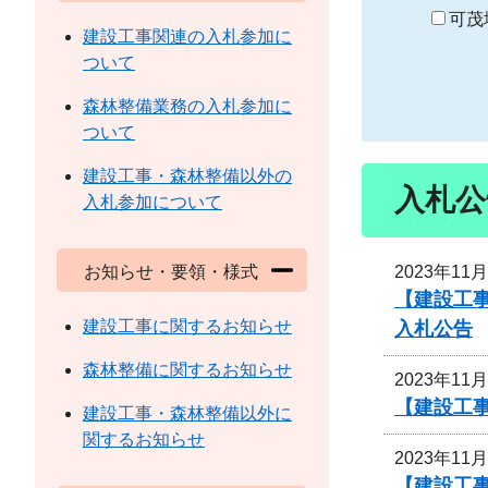
り
可茂
建設工事関連の入札参加に
ついて
森林整備業務の入札参加に
ついて
建設工事・森林整備以外の
入札公
入札参加について
2023年11
お知らせ・要領・様式
【建設工事
建設工事に関するお知らせ
入札公告
森林整備に関するお知らせ
2023年11
【建設工事
建設工事・森林整備以外に
関するお知らせ
2023年11
【建設工事