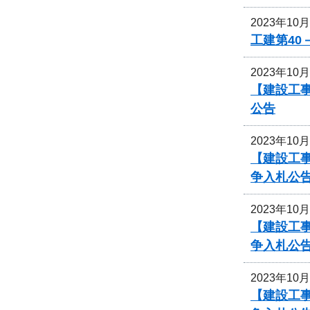
2023年10
工建第40
2023年10
【建設工事
公告
2023年10
【建設工事
争入札公
2023年10
【建設工事
争入札公
2023年10
【建設工事