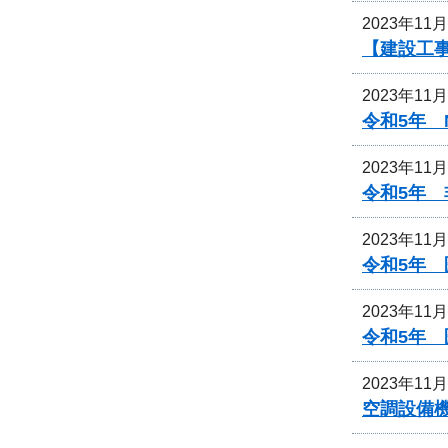
2023年11
【建設工
2023年11
令和5年 
2023年11
令和5年
2023年11
令和5年
2023年11
令和5年
2023年11
空調設備機