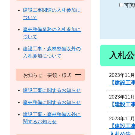
り
可茂
建設工事関連の入札参加に
ついて
森林整備業務の入札参加に
ついて
建設工事・森林整備以外の
入札公
入札参加について
2023年11
お知らせ・要領・様式
【建設工
建設工事に関するお知らせ
2023年11
森林整備に関するお知らせ
【建設工事
建設工事・森林整備以外に
2023年11
関するお知らせ
【建設工事
入札公告