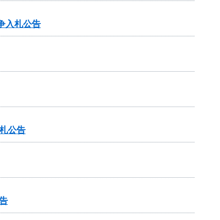
争入札公告
札公告
告