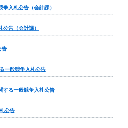
般競争入札公告（会計課）
札公告（会計課）
公告
る一般競争入札公告
関する一般競争入札公告
入札公告