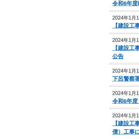
令和6年
2024年1月
【建設工
2024年1月
【建設工
公告
2024年1月
下呂警察
2024年1月
令和6年
2024年1月
【建設工事
債）工事