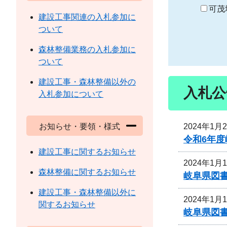
り
可茂
建設工事関連の入札参加に
ついて
森林整備業務の入札参加に
ついて
建設工事・森林整備以外の
入札公
入札参加について
2024年1月
お知らせ・要領・様式
令和6年
建設工事に関するお知らせ
2024年1月
森林整備に関するお知らせ
岐阜県図
建設工事・森林整備以外に
2024年1月
関するお知らせ
岐阜県図