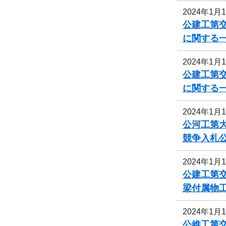
2024年1月
公建工第交
に関する
2024年1月
公建工第交
に関する
2024年1月
公河工第大
競争入札
2024年1月
公建工第交
梁付属物
2024年1月
公維工第交