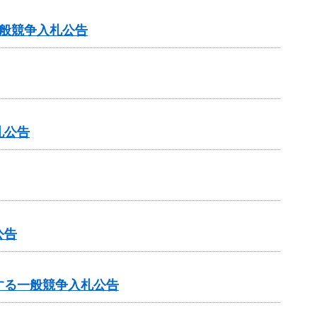
般競争入札公告
札公告
公告
する一般競争入札公告