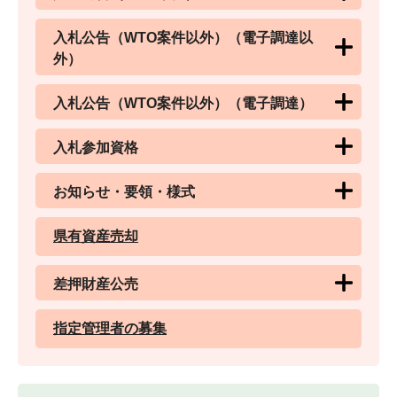
入札公告（WTO案件以外）（電子調達以
外）
入札公告（WTO案件以外）（電子調達）
入札参加資格
お知らせ・要領・様式
県有資産売却
差押財産公売
指定管理者の募集