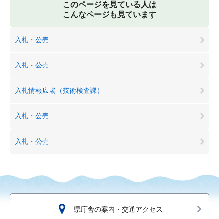
このページを見ている人は
こんなページも見ています
入札・公売
入札・公売
入札情報広場（技術検査課）
入札・公売
入札・公売
県庁舎の案内・交通アクセス