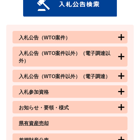
入札公告（WTO案件）
入札公告（WTO案件以外）（電子調達以
外）
入札公告（WTO案件以外）（電子調達）
入札参加資格
お知らせ・要領・様式
県有資産売却