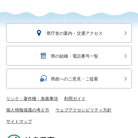
県庁舎の案内・交通アクセス
県の組織・電話番号一覧
県政へのご意見・ご提案
リンク・著作権・免責事項
利用ガイド
個人情報保護の考え方
ウェブアクセシビリティ方針
サイトマップ