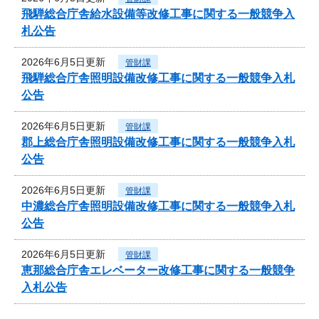
飛騨総合庁舎給水設備等改修工事に関する一般競争入
札公告
2026年6月5日更新
管財課
飛騨総合庁舎照明設備改修工事に関する一般競争入札
公告
2026年6月5日更新
管財課
郡上総合庁舎照明設備改修工事に関する一般競争入札
公告
2026年6月5日更新
管財課
中濃総合庁舎照明設備改修工事に関する一般競争入札
公告
2026年6月5日更新
管財課
恵那総合庁舎エレベーター改修工事に関する一般競争
入札公告