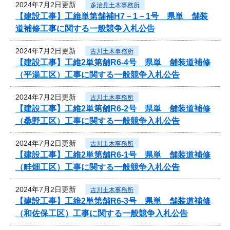
2024年7月2日更新
多治見土木事務所
【建設工事】工維単第舗補H7－1－1号 県単 舗装
道補修工事に関する一般競争入札公告
2024年7月2日更新
古川土木事務所
【建設工事】工維2単第舗R6-4号 県単 舗装道補修
（平湯工区）工事に関する一般競争入札公告
2024年7月2日更新
古川土木事務所
【建設工事】工維2単第舗R6-2号 県単 舗装道補修
（桑野工区）工事に関する一般競争入札公告
2024年7月2日更新
古川土木事務所
【建設工事】工維2単第舗R6-1号 県単 舗装道補修
（畦畑工区）工事に関する一般競争入札公告
2024年7月2日更新
古川土木事務所
【建設工事】工維2単第舗R6-3号 県単 舗装道補修
（和佐保工区）工事に関する一般競争入札公告