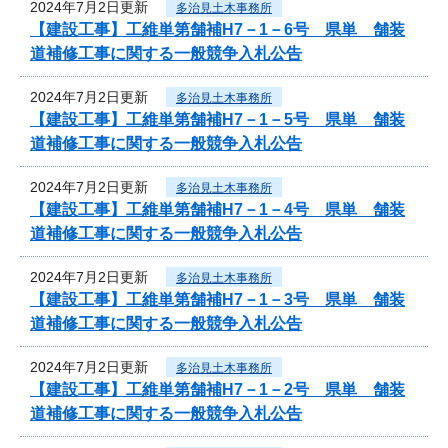
2024年7月2日更新
多治見土木事務所
【建設工事】工維単第舗補H7－1－6号 県単 舗装
道補修工事に関する一般競争入札公告
2024年7月2日更新
多治見土木事務所
【建設工事】工維単第舗補H7－1－5号 県単 舗装
道補修工事に関する一般競争入札公告
2024年7月2日更新
多治見土木事務所
【建設工事】工維単第舗補H7－1－4号 県単 舗装
道補修工事に関する一般競争入札公告
2024年7月2日更新
多治見土木事務所
【建設工事】工維単第舗補H7－1－3号 県単 舗装
道補修工事に関する一般競争入札公告
2024年7月2日更新
多治見土木事務所
【建設工事】工維単第舗補H7－1－2号 県単 舗装
道補修工事に関する一般競争入札公告