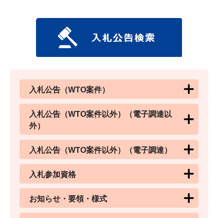
入札公告（WTO案件）
入札公告（WTO案件以外）（電子調達以
外）
入札公告（WTO案件以外）（電子調達）
入札参加資格
お知らせ・要領・様式