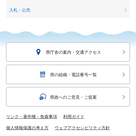
入札・公売
県庁舎の案内・交通アクセス
県の組織・電話番号一覧
県政へのご意見・ご提案
リンク・著作権・免責事項
利用ガイド
個人情報保護の考え方
ウェブアクセシビリティ方針