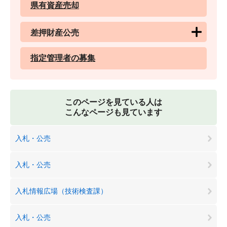
県有資産売却
差押財産公売
指定管理者の募集
このページを見ている人は
こんなページも見ています
入札・公売
入札・公売
入札情報広場（技術検査課）
入札・公売