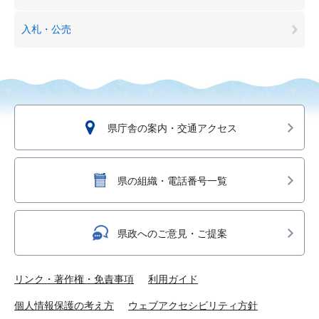
入札・公売
県庁舎の案内・交通アクセス
県の組織・電話番号一覧
県政へのご意見・ご提案
リンク・著作権・免責事項
利用ガイド
個人情報保護の考え方
ウェブアクセシビリティ方針