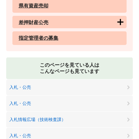
県有資産売却
差押財産公売
指定管理者の募集
このページを見ている人は
こんなページも見ています
入札・公売
入札・公売
入札情報広場（技術検査課）
入札・公売