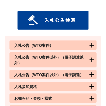
入札公告（WTO案件）
入札公告（WTO案件以外）（電子調達以
外）
入札公告（WTO案件以外）（電子調達）
入札参加資格
お知らせ・要領・様式