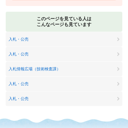
このページを見ている人は
こんなページも見ています
入札・公売
入札・公売
入札情報広場（技術検査課）
入札・公売
入札・公売