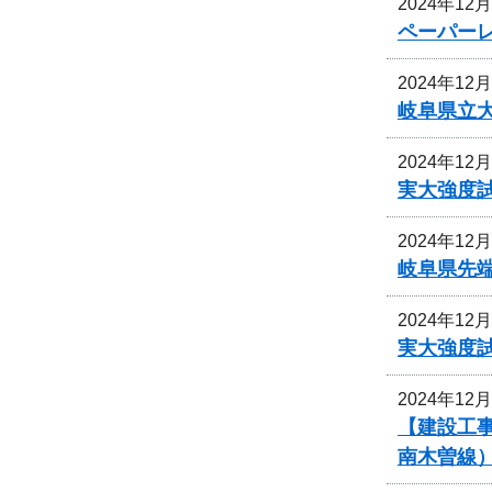
2024年12
ペーパー
2024年12
岐阜県立
2024年12
実大強度
2024年12
岐阜県先
2024年12
実大強度
2024年12
【建設工
南木曽線