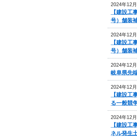
2024年12
【建設工事
号）舗装
2024年12
【建設工事
号）舗装
2024年12
岐阜県先
2024年12
【建設工
る一般競
2024年12
【建設工事
ネル発生