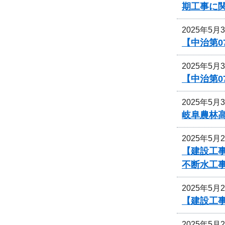
期工事に
2025年5月
【中治第0
2025年5月
【中治第0
2025年5月
岐阜農林
2025年5月
【建設工事
不断水工
2025年5月
【建設工
2025年5月