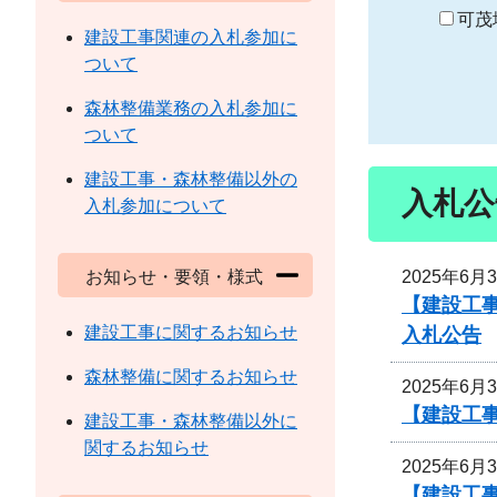
り
可茂
建設工事関連の入札参加に
ついて
森林整備業務の入札参加に
ついて
建設工事・森林整備以外の
入札公
入札参加について
2025年6月
お知らせ・要領・様式
【建設工事
建設工事に関するお知らせ
入札公告
森林整備に関するお知らせ
2025年6月
【建設工事
建設工事・森林整備以外に
関するお知らせ
2025年6月
【建設工事