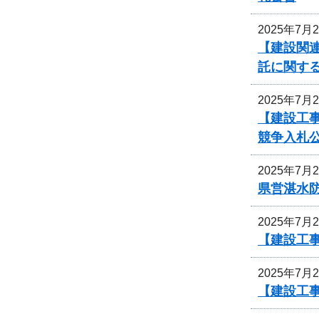
2025年7月
【建設関連
託に関す
2025年7月
【建設工
競争入札
2025年7月
県営湛水
2025年7月
【建設工事
2025年7月
【建設工