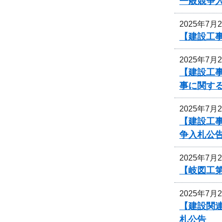
一般競争
2025年7月
【建設工事
2025年7月
【建設工事
事に関す
2025年7月
【建設工
争入札公
2025年7月
【岐図工
2025年7月
【建設関連
札公告