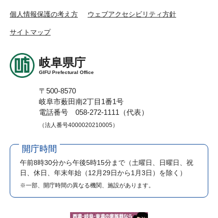
個人情報保護の考え方
ウェブアクセシビリティ方針
サイトマップ
岐阜県庁
GIFU Prefectural Office
〒500-8570
岐阜市薮田南2丁目1番1号
電話番号 058-272-1111（代表）
（法人番号4000020210005）
開庁時間
午前8時30分から午後5時15分まで
（土曜日、日曜日、祝
日、休日、年末年始（12月29日から1月3日）を除く）
※一部、開庁時間の異なる機関、施設があります。