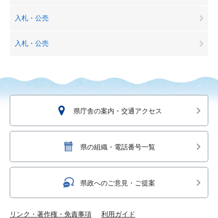
入札・公売
入札・公売
県庁舎の案内・交通アクセス
県の組織・電話番号一覧
県政へのご意見・ご提案
リンク・著作権・免責事項
利用ガイド