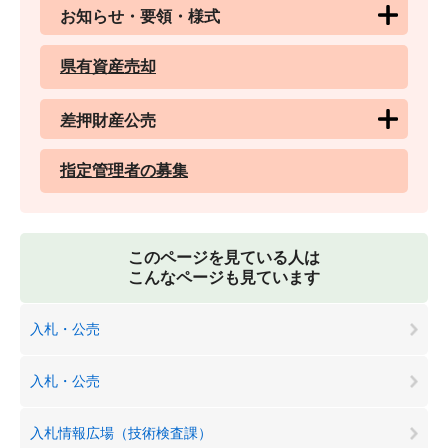
お知らせ・要領・様式
県有資産売却
差押財産公売
指定管理者の募集
このページを見ている人は
こんなページも見ています
入札・公売
入札・公売
入札情報広場（技術検査課）