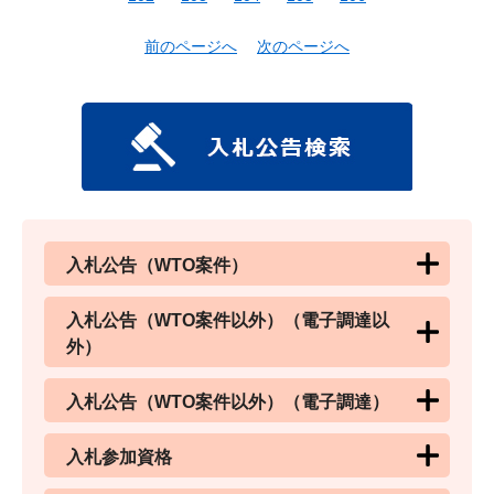
前のページへ
次のページへ
入札公告（WTO案件）
入札公告（WTO案件以外）（電子調達以
外）
入札公告（WTO案件以外）（電子調達）
入札参加資格