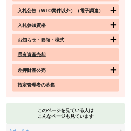
入札公告（WTO案件以外）（電子調達）
入札参加資格
お知らせ・要領・様式
県有資産売却
差押財産公売
指定管理者の募集
このページを見ている人は
こんなページも見ています