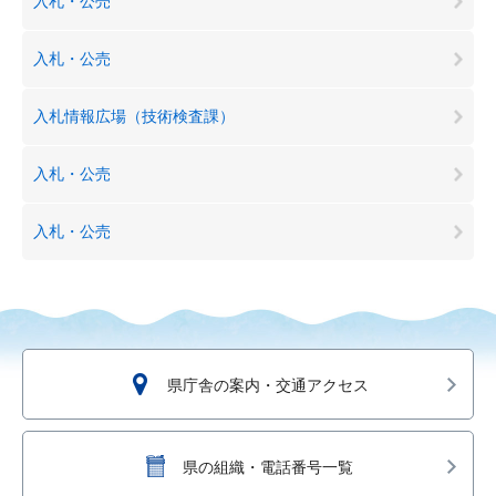
入札・公売
入札・公売
入札情報広場（技術検査課）
入札・公売
入札・公売
県庁舎の案内・交通アクセス
県の組織・電話番号一覧