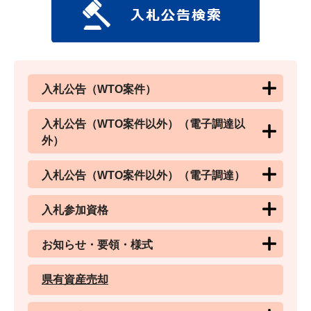
入札公告（WTO案件）
入札公告（WTO案件以外）（電子調達以
外）
入札公告（WTO案件以外）（電子調達）
入札参加資格
お知らせ・要領・様式
県有資産売却