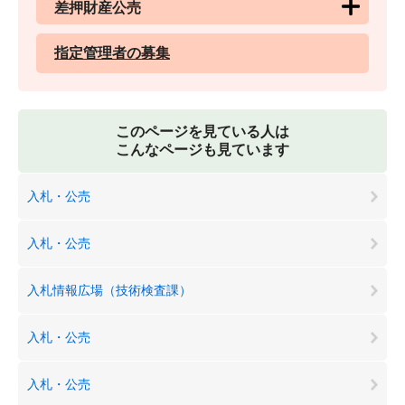
差押財産公売
指定管理者の募集
このページを見ている人は
こんなページも見ています
入札・公売
入札・公売
入札情報広場（技術検査課）
入札・公売
入札・公売