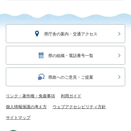
県庁舎の案内・交通アクセス
県の組織・電話番号一覧
県政へのご意見・ご提案
リンク・著作権・免責事項
利用ガイド
個人情報保護の考え方
ウェブアクセシビリティ方針
サイトマップ