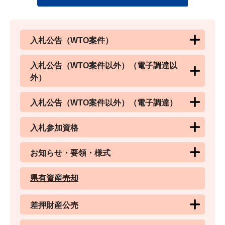
入札公告（WTO案件）
入札公告（WTO案件以外）（電子調達以
外）
入札公告（WTO案件以外）（電子調達）
入札参加資格
お知らせ・要領・様式
県有資産売却
差押財産公売