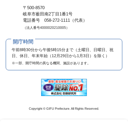
〒500-8570
岐阜市薮田南2丁目1番1号
電話番号 058-272-1111（代表）
（法人番号4000020210005）
開庁時間
午前8時30分から午後5時15分まで
（土曜日、日曜日、祝
日、休日、年末年始（12月29日から1月3日）を除く）
※一部、開庁時間の異なる機関、施設があります。
Copyright © GIFU Prefecture. All Rights Reserved.