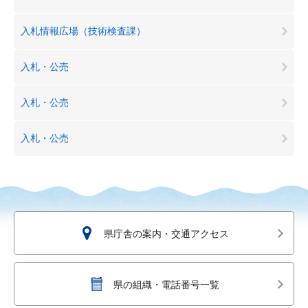
入札情報広場（技術検査課）
入札・公売
入札・公売
入札・公売
県庁舎の案内・交通アクセス
県の組織・電話番号一覧