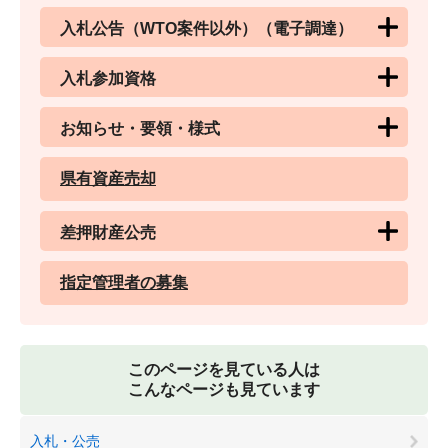
入札公告（WTO案件以外）（電子調達）
入札参加資格
お知らせ・要領・様式
県有資産売却
差押財産公売
指定管理者の募集
このページを見ている人は
こんなページも見ています
入札・公売