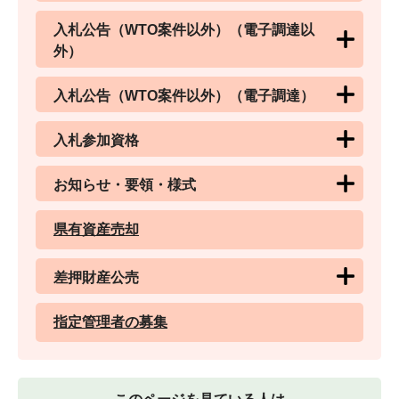
入札公告（WTO案件以外）（電子調達以
外）
入札公告（WTO案件以外）（電子調達）
入札参加資格
お知らせ・要領・様式
県有資産売却
差押財産公売
指定管理者の募集