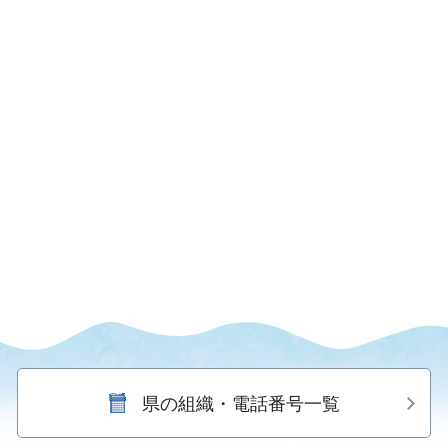
県の組織・電話番号一覧