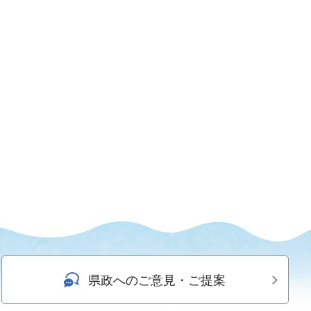
県政へのご意見・ご提案