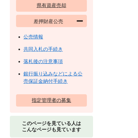
県有資産売却
差押財産公売
公売情報
共同入札の手続き
落札後の注意事項
銀行振り込みなどによる公
売保証金納付手続き
指定管理者の募集
このページを見ている人は
こんなページも見ています