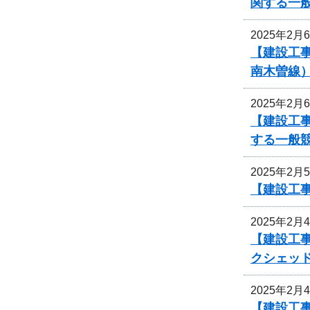
関する一
2025年2月
【建設工事
南木曽線
2025年2月
【建設工事
する一般
2025年2月
【建設工
2025年2月
【建設工事
クシェッ
2025年2月
【建設工