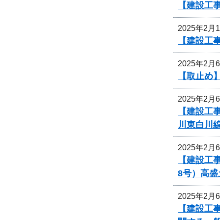
【建設工
2025年2月
【建設工
2025年2月
【取止め
2025年2月
【建設工事
川東白川
2025年2月
【建設工事
8号）高
2025年2月
【建設工