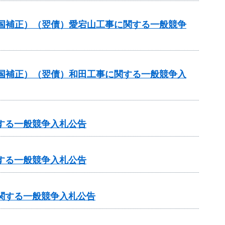
国補正）（翌債）愛宕山工事に関する一般競争
国補正）（翌債）和田工事に関する一般競争入
する一般競争入札公告
する一般競争入札公告
に関する一般競争入札公告