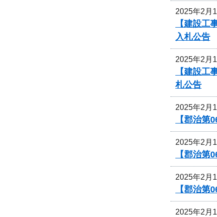
2025年2月
【建設工
入札公告
2025年2月
【建設工
札公告
2025年2月
【郡治第
2025年2月
【郡治第
2025年2月
【郡治第
2025年2月