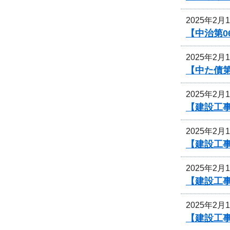
2025年2月
【中治第0
2025年2月
【中た債
2025年2月
【建設工
2025年2月
【建設工事
2025年2月
【建設工事
2025年2月
【建設工事