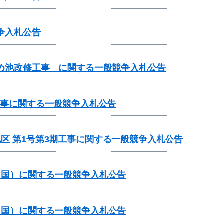
争入札公告
ため池改修工事 に関する一般競争入札公告
工事に関する一般競争入札公告
地区 第1号第3期工事に関する一般競争入札公告
ゼロ国）に関する一般競争入札公告
ゼロ国）に関する一般競争入札公告