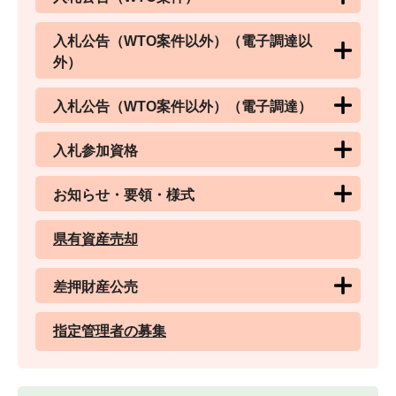
入札公告（WTO案件以外）（電子調達以
外）
入札公告（WTO案件以外）（電子調達）
入札参加資格
お知らせ・要領・様式
県有資産売却
差押財産公売
指定管理者の募集