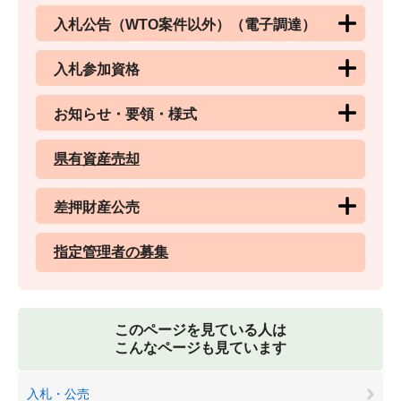
入札公告（WTO案件以外）（電子調達）
入札参加資格
お知らせ・要領・様式
県有資産売却
差押財産公売
指定管理者の募集
このページを見ている人は
こんなページも見ています
入札・公売