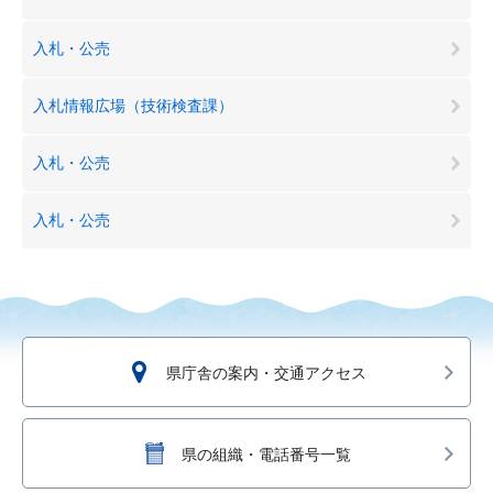
入札・公売
入札情報広場（技術検査課）
入札・公売
入札・公売
県庁舎の案内・交通アクセス
県の組織・電話番号一覧