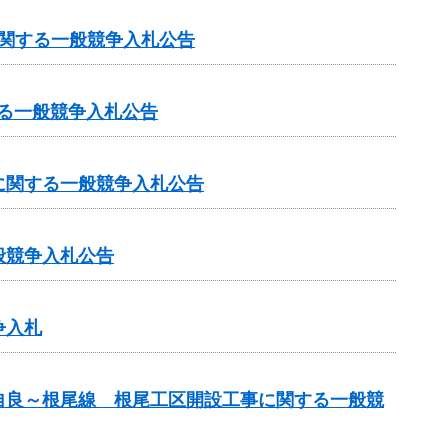
に関する一般競争入札公告
する一般競争入札公告
に関する一般競争入札公告
般競争入札公告
争入札
自良～根尾線 根尾工区開設工事に関する一般競