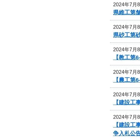
2024年7月
県維工第舗
2024年7月
県砂工第砂
2024年7月
【教工第6
2024年7月
【農工第6
2024年7月
【建設工
2024年7月
【建設工
争入札公