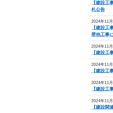
【建設工事
札公告
2024年11
【建設工
壁他工事
2024年11
【建設工
2024年11
【建設工
2024年11
【建設工事
2024年11
【建設関