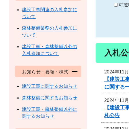
り
可茂
建設工事関連の入札参加に
ついて
森林整備業務の入札参加に
ついて
建設工事・森林整備以外の
入札公
入札参加について
2024年11
お知らせ・要領・様式
【建設工事
建設工事に関するお知らせ
に関する
森林整備に関するお知らせ
2024年11
【建設工
建設工事・森林整備以外に
札公告
関するお知らせ
2024年11