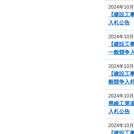
2024年10
【建設工事
入札公告
2024年10
【建設工
一般競争
2024年10
【建設工
般競争入
2024年10
県維工第道
入札公告
2024年10
【建設工事