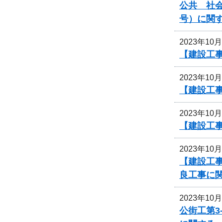
公共 社会
号）に関
2023年10
【建設工
2023年10
【建設工
2023年10
【建設工事
2023年10
【建設工事
良工事に
2023年10
公街工第3