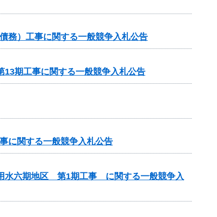
他（債務）工事に関する一般競争入札公告
第13期工事に関する一般競争入札公告
工事に関する一般競争入札公告
代用水六期地区 第1期工事 に関する一般競争入