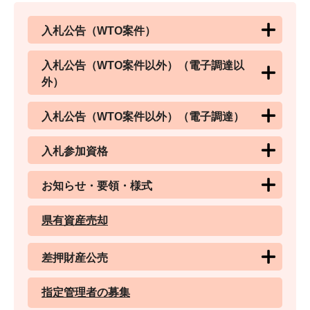
入札公告（WTO案件）
入札公告（WTO案件以外）（電子調達以
外）
入札公告（WTO案件以外）（電子調達）
入札参加資格
お知らせ・要領・様式
県有資産売却
差押財産公売
指定管理者の募集