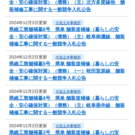
全・安心確保対策）（債務）（主）北方多度線他 舗
装補修工事に関する一般競争入札公告
2024年12月2日更新
大垣土木事務所
県維工第舗補暮8号 県単 舗装道補修（暮らしの安
全・安心確保対策）（債務）（主）岐阜南濃線 舗装
補修工事に関する一般競争入札公告
2024年12月2日更新
大垣土木事務所
県維工第舗補暮5号 県単 舗装道補修（暮らしの安
全・安心確保対策）（債務）（一）牧田室原線 舗装
補修工事に関する一般競争入札公告
2024年12月2日更新
大垣土木事務所
県維工第舗補暮4号 県単 舗装道補修（暮らしの安
全・安心確保対策）（債務）（主）岐阜垂井線 舗装
補修工事に関する一般競争入札公告
2024年12月2日更新
大垣土木事務所
県維工第舗補暮3号 県単 舗装道補修（暮らしの安