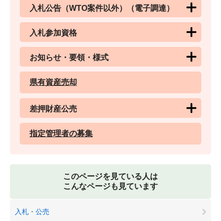
入札公告（WTO案件以外）（電子調達）
入札参加資格
お知らせ・要領・様式
県有資産売却
差押財産公売
指定管理者の募集
このページを見ている人は
こんなページも見ています
入札・公売