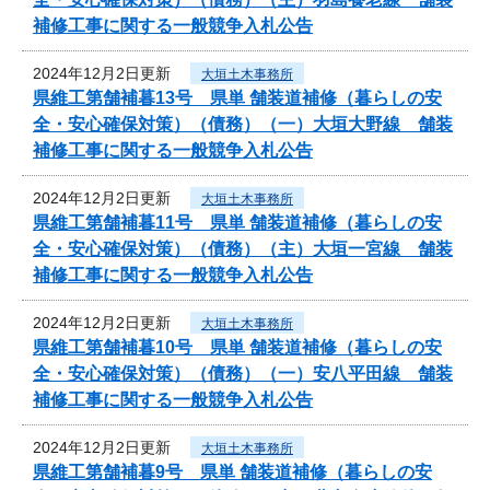
補修工事に関する一般競争入札公告
2024年12月2日更新
大垣土木事務所
県維工第舗補暮13号 県単 舗装道補修（暮らしの安
全・安心確保対策）（債務）（一）大垣大野線 舗装
補修工事に関する一般競争入札公告
2024年12月2日更新
大垣土木事務所
県維工第舗補暮11号 県単 舗装道補修（暮らしの安
全・安心確保対策）（債務）（主）大垣一宮線 舗装
補修工事に関する一般競争入札公告
2024年12月2日更新
大垣土木事務所
県維工第舗補暮10号 県単 舗装道補修（暮らしの安
全・安心確保対策）（債務）（一）安八平田線 舗装
補修工事に関する一般競争入札公告
2024年12月2日更新
大垣土木事務所
県維工第舗補暮9号 県単 舗装道補修（暮らしの安