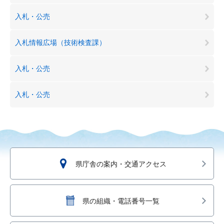
入札・公売
入札情報広場（技術検査課）
入札・公売
入札・公売
県庁舎の案内・交通アクセス
県の組織・電話番号一覧