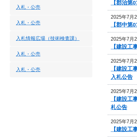
【郡治第0
入札・公売
2025年7月
入札・公売
【郡中第
入札情報広場（技術検査課）
2025年7月
【建設工事
入札・公売
2025年7月
【建設工事
入札・公売
入札公告
2025年7月
【建設工事
札公告
2025年7月
【建設工