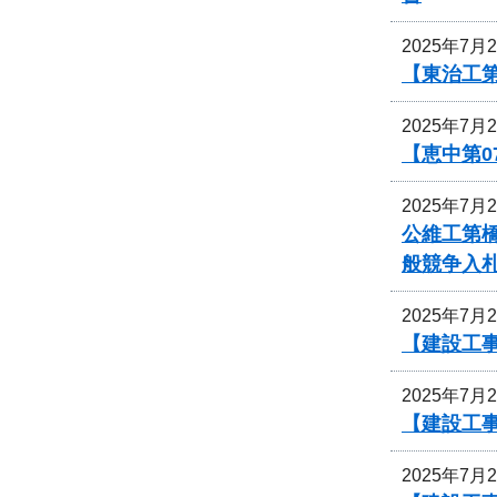
2025年7月
【東治工第
2025年7月
【恵中第
2025年7月
公維工第
般競争入
2025年7月
【建設工事
2025年7月
【建設工事
2025年7月