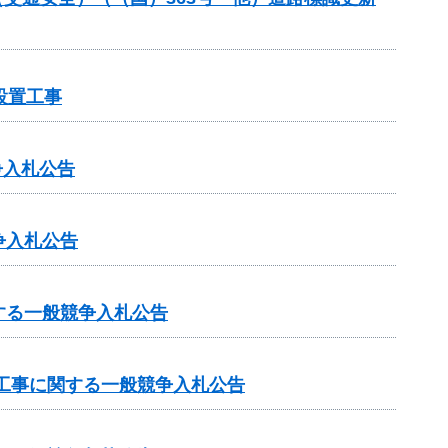
設置工事
争入札公告
争入札公告
する一般競争入札公告
工事に関する一般競争入札公告