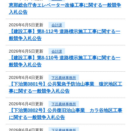
恵那総合庁舎エレベーター改修工事に関する一般競争
入札公告
2026年6月5日更新
会計課
【建設工事】第8-112号 道路標示施工工事に関する一
般競争入札公告
2026年6月5日更新
会計課
【建設工事】第8-110号 道路標示施工工事に関する一
般競争入札公告
2026年6月4日更新
下呂農林事務所
【下治第0801号】公共緊急予防治山事業 猿沢地区工
事に関する一般競争入札公告
2026年6月4日更新
下呂農林事務所
【下治第0802号】公共復旧治山事業 カラ谷地区工事
に関する一般競争入札公告
2026年6月4日更新
下呂農林事務所