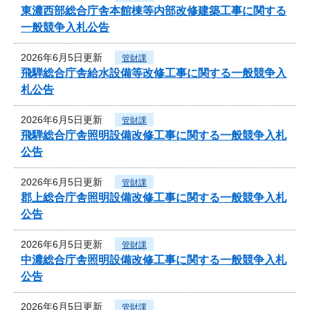
東濃西部総合庁舎本館棟等内部改修建築工事に関する
一般競争入札公告
2026年6月5日更新
管財課
飛騨総合庁舎給水設備等改修工事に関する一般競争入
札公告
2026年6月5日更新
管財課
飛騨総合庁舎照明設備改修工事に関する一般競争入札
公告
2026年6月5日更新
管財課
郡上総合庁舎照明設備改修工事に関する一般競争入札
公告
2026年6月5日更新
管財課
中濃総合庁舎照明設備改修工事に関する一般競争入札
公告
2026年6月5日更新
管財課