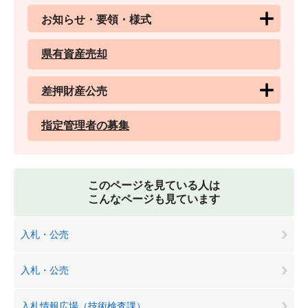
お知らせ・要領・様式
県有資産売却
差押財産公売
指定管理者の募集
このページを見ている人は
こんなページも見ています
入札・公売
入札・公売
入札情報広場（技術検査課）