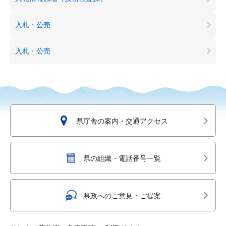
入札・公売
入札・公売
県庁舎の案内・交通アクセス
県の組織・電話番号一覧
県政へのご意見・ご提案