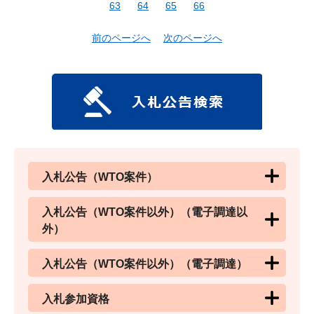
63
64
65
66
前のページへ
次のページへ
入札公告（WTO案件）
入札公告（WTO案件以外）（電子調達以
外）
入札公告（WTO案件以外）（電子調達）
入札参加資格