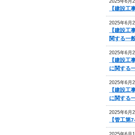
2025年6月
【建設工事
2025年6月
【建設工
関する一
2025年6月
【建設工事
に関する
2025年6月
【建設工事
に関する
2025年6月
【管工第7
2025年6月