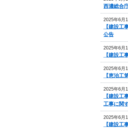
西濃総合
2025年6月
【建設工事
公告
2025年6月
【建設工事
2025年6月
【恵治工第
2025年6月
【建設工事
工事に関
2025年6月
【建設工事