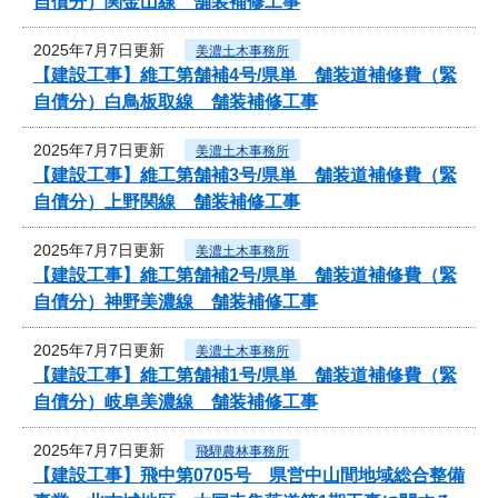
自債分）関金山線 舗装補修工事
2025年7月7日更新
美濃土木事務所
【建設工事】維工第舗補4号/県単 舗装道補修費（緊
自債分）白鳥板取線 舗装補修工事
2025年7月7日更新
美濃土木事務所
【建設工事】維工第舗補3号/県単 舗装道補修費（緊
自債分）上野関線 舗装補修工事
2025年7月7日更新
美濃土木事務所
【建設工事】維工第舗補2号/県単 舗装道補修費（緊
自債分）神野美濃線 舗装補修工事
2025年7月7日更新
美濃土木事務所
【建設工事】維工第舗補1号/県単 舗装道補修費（緊
自債分）岐阜美濃線 舗装補修工事
2025年7月7日更新
飛騨農林事務所
【建設工事】飛中第0705号 県営中山間地域総合整備