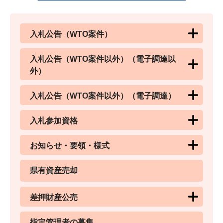
入札公告（WTO案件）
入札公告（WTO案件以外）（電子調達以
外）
入札公告（WTO案件以外）（電子調達）
入札参加資格
お知らせ・要領・様式
県有資産売却
差押財産公売
指定管理者の募集