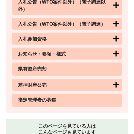
入札公告（WTO案件以外）（電子調達以
外）
入札公告（WTO案件以外）（電子調達）
入札参加資格
お知らせ・要領・様式
県有資産売却
差押財産公売
指定管理者の募集
このページを見ている人は
こんなページも見ています