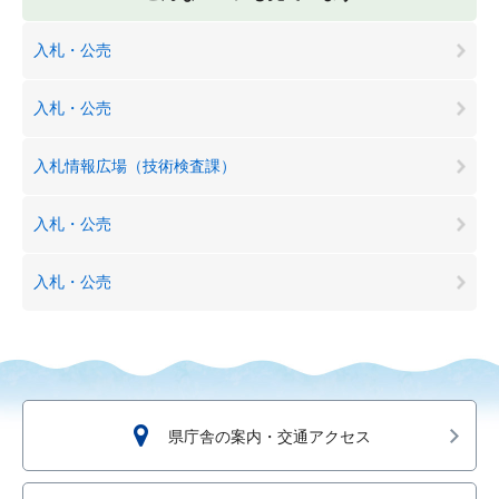
入札・公売
入札・公売
入札情報広場（技術検査課）
入札・公売
入札・公売
県庁舎の案内・交通アクセス