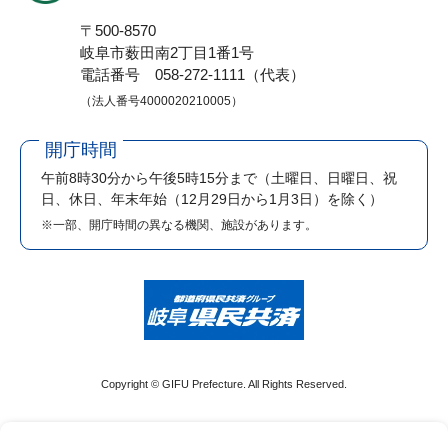
〒500-8570
岐阜市薮田南2丁目1番1号
電話番号 058-272-1111（代表）
（法人番号4000020210005）
開庁時間
午前8時30分から午後5時15分まで
（土曜日、日曜日、祝
日、休日、年末年始（12月29日から1月3日）を除く）
※一部、開庁時間の異なる機関、施設があります。
Copyright © GIFU Prefecture. All Rights Reserved.