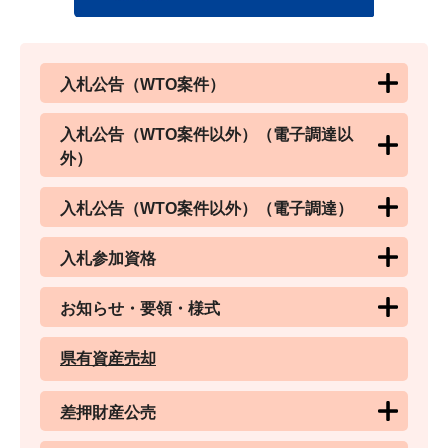
入札公告（WTO案件）
入札公告（WTO案件以外）（電子調達以
外）
入札公告（WTO案件以外）（電子調達）
入札参加資格
お知らせ・要領・様式
県有資産売却
差押財産公売